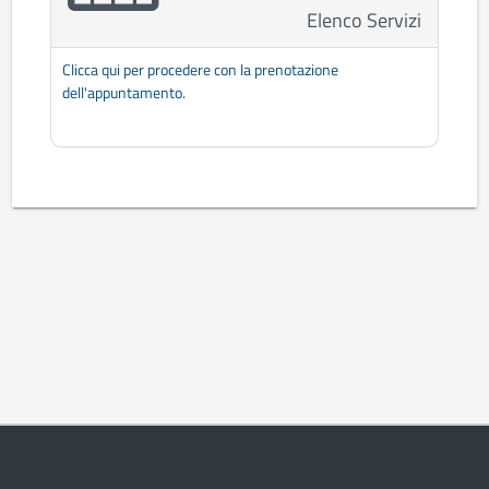
Elenco Servizi
Clicca qui per procedere con la prenotazione
dell'appuntamento.