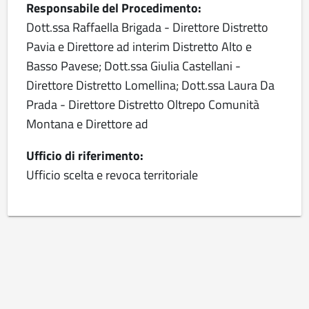
Responsabile del Procedimento:
Dott.ssa Raffaella Brigada - Direttore Distretto
Pavia e Direttore ad interim Distretto Alto e
Basso Pavese; Dott.ssa Giulia Castellani -
Direttore Distretto Lomellina; Dott.ssa Laura Da
Prada - Direttore Distretto Oltrepo Comunità
Montana e Direttore ad
Ufficio di riferimento:
Ufficio scelta e revoca territoriale