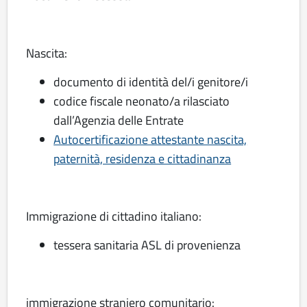
Nascita:
documento di identità del/i genitore/i
codice fiscale neonato/a rilasciato
dall’Agenzia delle Entrate
Autocertificazione attestante nascita,
paternità, residenza e cittadinanza
Immigrazione di cittadino italiano:
tessera sanitaria ASL di provenienza
immigrazione straniero comunitario: