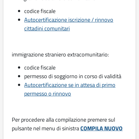
codice fiscale
Autocertificazione iscrizione / rinnovo
cittadini comunitari
immigrazione straniero extracomunitario:
codice fiscale
permesso di soggiorno in corso di validità
Autocertificazione se in attesa di primo
permesso o rinnovo
Per procedere alla compilazione premere sul
pulsante nel menu di sinistra
COMPILA NUOVO