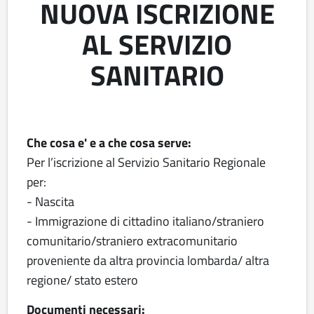
NUOVA ISCRIZIONE
AL SERVIZIO
SANITARIO
Che cosa e' e a che cosa serve:
Per l’iscrizione al Servizio Sanitario Regionale
per:
- Nascita
- Immigrazione di cittadino italiano/straniero
comunitario/straniero extracomunitario
proveniente da altra provincia lombarda/ altra
regione/ stato estero
Documenti necessari: